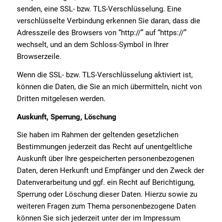
senden, eine SSL- bzw. TLS-Verschlüsselung. Eine
verschlüsselte Verbindung erkennen Sie daran, dass die
Adresszeile des Browsers von “http://” auf “https://”
wechselt, und an dem Schloss-Symbol in Ihrer
Browserzeile.
Wenn die SSL- bzw. TLS-Verschlüsselung aktiviert ist,
können die Daten, die Sie an mich übermitteln, nicht von
Dritten mitgelesen werden.
Auskunft, Sperrung, Löschung
Sie haben im Rahmen der geltenden gesetzlichen
Bestimmungen jederzeit das Recht auf unentgeltliche
Auskunft über Ihre gespeicherten personenbezogenen
Daten, deren Herkunft und Empfänger und den Zweck der
Datenverarbeitung und ggf. ein Recht auf Berichtigung,
Sperrung oder Löschung dieser Daten. Hierzu sowie zu
weiteren Fragen zum Thema personenbezogene Daten
können Sie sich jederzeit unter der im Impressum