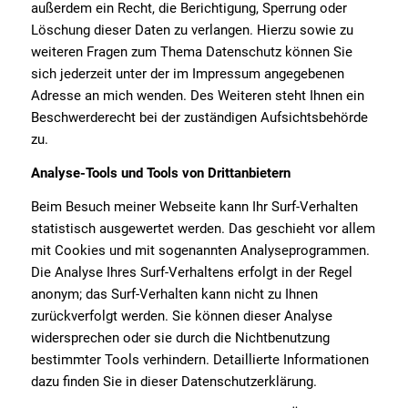
außerdem ein Recht, die Berichtigung, Sperrung oder
Löschung dieser Daten zu verlangen. Hierzu sowie zu
weiteren Fragen zum Thema Datenschutz können Sie
sich jederzeit unter der im Impressum angegebenen
Adresse an mich wenden. Des Weiteren steht Ihnen ein
Beschwerderecht bei der zuständigen Aufsichtsbehörde
zu.
Analyse-Tools und Tools von Drittanbietern
Beim Besuch meiner Webseite kann Ihr Surf-Verhalten
statistisch ausgewertet werden. Das geschieht vor allem
mit Cookies und mit sogenannten Analyseprogrammen.
Die Analyse Ihres Surf-Verhaltens erfolgt in der Regel
anonym; das Surf-Verhalten kann nicht zu Ihnen
zurückverfolgt werden. Sie können dieser Analyse
widersprechen oder sie durch die Nichtbenutzung
bestimmter Tools verhindern. Detaillierte Informationen
dazu finden Sie in dieser Datenschutzerklärung.