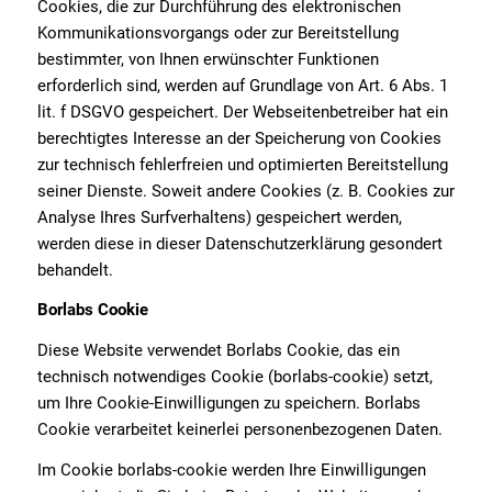
Cookies, die zur Durchführung des elektronischen
Kommunikationsvorgangs oder zur Bereitstellung
bestimmter, von Ihnen erwünschter Funktionen
erforderlich sind, werden auf Grundlage von Art. 6 Abs. 1
lit. f DSGVO gespeichert. Der Webseitenbetreiber hat ein
berechtigtes Interesse an der Speicherung von Cookies
zur technisch fehlerfreien und optimierten Bereitstellung
seiner Dienste. Soweit andere Cookies (z. B. Cookies zur
Analyse Ihres Surfverhaltens) gespeichert werden,
werden diese in dieser Datenschutzerklärung gesondert
behandelt.
Borlabs Cookie
Diese Website verwendet Borlabs Cookie, das ein
technisch notwendiges Cookie (borlabs-cookie) setzt,
um Ihre Cookie-Einwilligungen zu speichern. Borlabs
Cookie verarbeitet keinerlei personenbezogenen Daten.
Im Cookie borlabs-cookie werden Ihre Einwilligungen