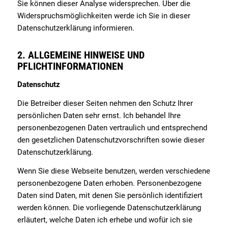
Sie können dieser Analyse widersprechen. Über die
Widerspruchsmöglichkeiten werde ich Sie in dieser
Datenschutzerklärung informieren.
2. ALLGEMEINE HINWEISE UND
PFLICHTINFORMATIONEN
Datenschutz
Die Betreiber dieser Seiten nehmen den Schutz Ihrer
persönlichen Daten sehr ernst. Ich behandel Ihre
personenbezogenen Daten vertraulich und entsprechend
den gesetzlichen Datenschutzvorschriften sowie dieser
Datenschutzerklärung.
Wenn Sie diese Webseite benutzen, werden verschiedene
personenbezogene Daten erhoben. Personenbezogene
Daten sind Daten, mit denen Sie persönlich identifiziert
werden können. Die vorliegende Datenschutzerklärung
erläutert, welche Daten ich erhebe und wofür ich sie