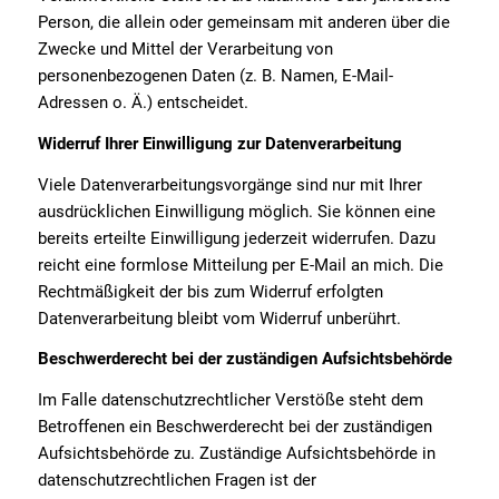
Person, die allein oder gemeinsam mit anderen über die
Zwecke und Mittel der Verarbeitung von
personenbezogenen Daten (z. B. Namen, E-Mail-
Adressen o. Ä.) entscheidet.
Widerruf Ihrer Einwilligung zur Datenverarbeitung
Viele Datenverarbeitungsvorgänge sind nur mit Ihrer
ausdrücklichen Einwilligung möglich. Sie können eine
bereits erteilte Einwilligung jederzeit widerrufen. Dazu
reicht eine formlose Mitteilung per E-Mail an mich. Die
Rechtmäßigkeit der bis zum Widerruf erfolgten
Datenverarbeitung bleibt vom Widerruf unberührt.
Beschwerderecht bei der zuständigen Aufsichtsbehörde
Im Falle datenschutzrechtlicher Verstöße steht dem
Betroffenen ein Beschwerderecht bei der zuständigen
Aufsichtsbehörde zu. Zuständige Aufsichtsbehörde in
datenschutzrechtlichen Fragen ist der