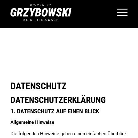
DATENSCHUTZ
DATENSCHUTZERKLÄRUNG
1. DATENSCHUTZ AUF EINEN BLICK
Allgemeine Hinweise
Die folgenden Hinweise geben einen einfachen Überblick