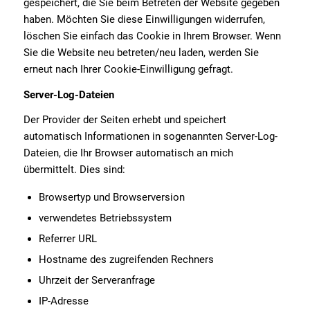
gespeichert, die Sie beim Betreten der Website gegeben
haben. Möchten Sie diese Einwilligungen widerrufen,
löschen Sie einfach das Cookie in Ihrem Browser. Wenn
Sie die Website neu betreten/neu laden, werden Sie
erneut nach Ihrer Cookie-Einwilligung gefragt.
Server-Log-Dateien
Der Provider der Seiten erhebt und speichert
automatisch Informationen in sogenannten Server-Log-
Dateien, die Ihr Browser automatisch an mich
übermittelt. Dies sind:
Browsertyp und Browserversion
verwendetes Betriebssystem
Referrer URL
Hostname des zugreifenden Rechners
Uhrzeit der Serveranfrage
IP-Adresse