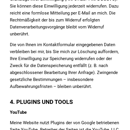
Sie können diese Einwilligung jederzeit widerrufen. Dazu
reicht eine formlose Mitteilung per E-Mail an mich. Die
Rechtmäßigkeit der bis zum Widerruf erfolgten
Datenverarbeitungsvorgänge bleibt vom Widerruf
unberührt.
Die von Ihnen im Kontaktformular eingegebenen Daten
verbleiben bei mir, bis Sie mich zur Löschung auffordern,
Ihre Einwilligung zur Speicherung widerrufen oder der
Zweck für die Datenspeicherung entfällt (z. B. nach
abgeschlossener Bearbeitung Ihrer Anfrage). Zwingende
gesetzliche Bestimmungen – insbesondere
Aufbewahrungsfristen – bleiben unberührt.
4. PLUGINS UND TOOLS
YouTube
Meine Website nutzt Plugins der von Google betriebenen
Seite YouTube. Betreiber der Seiten ist die YouTube, LLC,