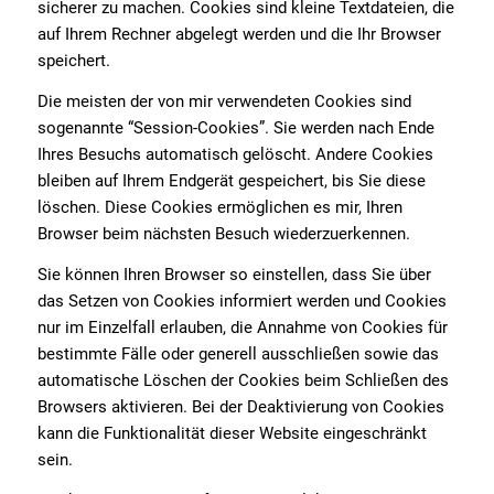
sicherer zu machen. Cookies sind kleine Textdateien, die
auf Ihrem Rechner abgelegt werden und die Ihr Browser
speichert.
Die meisten der von mir verwendeten Cookies sind
sogenannte “Session-Cookies”. Sie werden nach Ende
Ihres Besuchs automatisch gelöscht. Andere Cookies
bleiben auf Ihrem Endgerät gespeichert, bis Sie diese
löschen. Diese Cookies ermöglichen es mir, Ihren
Browser beim nächsten Besuch wiederzuerkennen.
Sie können Ihren Browser so einstellen, dass Sie über
das Setzen von Cookies informiert werden und Cookies
nur im Einzelfall erlauben, die Annahme von Cookies für
bestimmte Fälle oder generell ausschließen sowie das
automatische Löschen der Cookies beim Schließen des
Browsers aktivieren. Bei der Deaktivierung von Cookies
kann die Funktionalität dieser Website eingeschränkt
sein.