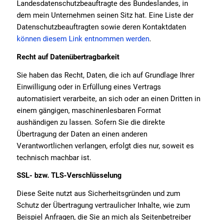
Landesdatenschutzbeauftragte des Bundeslandes, in
dem mein Unternehmen seinen Sitz hat. Eine Liste der
Datenschutzbeauftragten sowie deren Kontaktdaten
können diesem Link entnommen werden
.
Recht auf Datenübertragbarkeit
Sie haben das Recht, Daten, die ich auf Grundlage Ihrer
Einwilligung oder in Erfüllung eines Vertrags
automatisiert verarbeite, an sich oder an einen Dritten in
einem gängigen, maschinenlesbaren Format
aushändigen zu lassen. Sofern Sie die direkte
Übertragung der Daten an einen anderen
Verantwortlichen verlangen, erfolgt dies nur, soweit es
technisch machbar ist.
SSL- bzw. TLS-Verschlüsselung
Diese Seite nutzt aus Sicherheitsgründen und zum
Schutz der Übertragung vertraulicher Inhalte, wie zum
Beispiel Anfragen, die Sie an mich als Seitenbetreiber