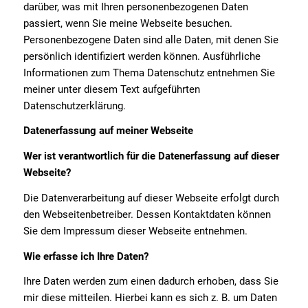
darüber, was mit Ihren personenbezogenen Daten
passiert, wenn Sie meine Webseite besuchen.
Personenbezogene Daten sind alle Daten, mit denen Sie
persönlich identifiziert werden können. Ausführliche
Informationen zum Thema Datenschutz entnehmen Sie
meiner unter diesem Text aufgeführten
Datenschutzerklärung.
Datenerfassung auf meiner Webseite
Wer ist verantwortlich für die Datenerfassung auf dieser
Webseite?
Die Datenverarbeitung auf dieser Webseite erfolgt durch
den Webseitenbetreiber. Dessen Kontaktdaten können
Sie dem Impressum dieser Webseite entnehmen.
Wie erfasse ich Ihre Daten?
Ihre Daten werden zum einen dadurch erhoben, dass Sie
mir diese mitteilen. Hierbei kann es sich z. B. um Daten