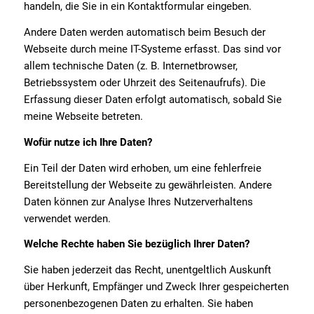
handeln, die Sie in ein Kontaktformular eingeben.
Andere Daten werden automatisch beim Besuch der
Webseite durch meine IT-Systeme erfasst. Das sind vor
allem technische Daten (z. B. Internetbrowser,
Betriebssystem oder Uhrzeit des Seitenaufrufs). Die
Erfassung dieser Daten erfolgt automatisch, sobald Sie
meine Webseite betreten.
Wofür nutze ich Ihre Daten?
Ein Teil der Daten wird erhoben, um eine fehlerfreie
Bereitstellung der Webseite zu gewährleisten. Andere
Daten können zur Analyse Ihres Nutzerverhaltens
verwendet werden.
Welche Rechte haben Sie bezüglich Ihrer Daten?
Sie haben jederzeit das Recht, unentgeltlich Auskunft
über Herkunft, Empfänger und Zweck Ihrer gespeicherten
personenbezogenen Daten zu erhalten. Sie haben