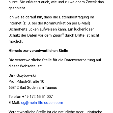
nutze. Sie erläutert auch, wie und zu welchem Zweck das
geschieht.
Ich weise darauf hin, dass die Datenübertragung im
Internet (z. B. bei der Kommunikation per E-Mail)
Sicherheitslücken aufweisen kann. Ein lückenloser
Schutz der Daten vor dem Zugriff durch Dritte ist nicht
möglich.
Hinweis zur verantwortlichen Stelle
Die verantwortliche Stelle für die Datenverarbeitung auf
dieser Webseite ist:
Dirk Grzybowski
Prof.-Much-Straße 10
65812 Bad Soden am Taunus
Telefon +49 172 65 51 007
E-Mail:
dg@mein-life-coach.com
Verantwortliche Stelle ist die natürliche oder juristische