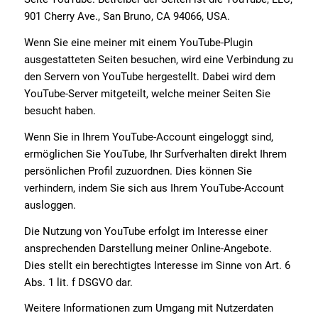
901 Cherry Ave., San Bruno, CA 94066, USA.
Wenn Sie eine meiner mit einem YouTube-Plugin
ausgestatteten Seiten besuchen, wird eine Verbindung zu
den Servern von YouTube hergestellt. Dabei wird dem
YouTube-Server mitgeteilt, welche meiner Seiten Sie
besucht haben.
Wenn Sie in Ihrem YouTube-Account eingeloggt sind,
ermöglichen Sie YouTube, Ihr Surfverhalten direkt Ihrem
persönlichen Profil zuzuordnen. Dies können Sie
verhindern, indem Sie sich aus Ihrem YouTube-Account
ausloggen.
Die Nutzung von YouTube erfolgt im Interesse einer
ansprechenden Darstellung meiner Online-Angebote.
Dies stellt ein berechtigtes Interesse im Sinne von Art. 6
Abs. 1 lit. f DSGVO dar.
Weitere Informationen zum Umgang mit Nutzerdaten