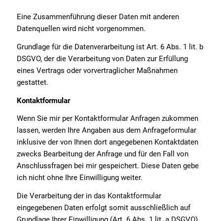
Eine Zusammenführung dieser Daten mit anderen
Datenquellen wird nicht vorgenommen.
Grundlage für die Datenverarbeitung ist Art. 6 Abs. 1 lit. b
DSGVO, der die Verarbeitung von Daten zur Erfüllung
eines Vertrags oder vorvertraglicher Maßnahmen
gestattet.
Kontaktformular
Wenn Sie mir per Kontaktformular Anfragen zukommen
lassen, werden Ihre Angaben aus dem Anfrageformular
inklusive der von Ihnen dort angegebenen Kontaktdaten
zwecks Bearbeitung der Anfrage und für den Fall von
Anschlussfragen bei mir gespeichert. Diese Daten gebe
ich nicht ohne Ihre Einwilligung weiter.
Die Verarbeitung der in das Kontaktformular
eingegebenen Daten erfolgt somit ausschließlich auf
Grundlage Ihrer Einwilligung (Art. 6 Abs. 1 lit. a DSGVO).