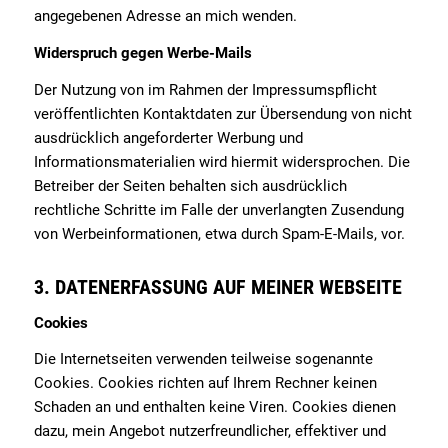
angegebenen Adresse an mich wenden.
Widerspruch gegen Werbe-Mails
Der Nutzung von im Rahmen der Impressumspflicht
veröffentlichten Kontaktdaten zur Übersendung von nicht
ausdrücklich angeforderter Werbung und
Informationsmaterialien wird hiermit widersprochen. Die
Betreiber der Seiten behalten sich ausdrücklich
rechtliche Schritte im Falle der unverlangten Zusendung
von Werbeinformationen, etwa durch Spam-E-Mails, vor.
3. DATENERFASSUNG AUF MEINER WEBSEITE
Cookies
Die Internetseiten verwenden teilweise sogenannte
Cookies. Cookies richten auf Ihrem Rechner keinen
Schaden an und enthalten keine Viren. Cookies dienen
dazu, mein Angebot nutzerfreundlicher, effektiver und